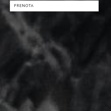
PRENOTA