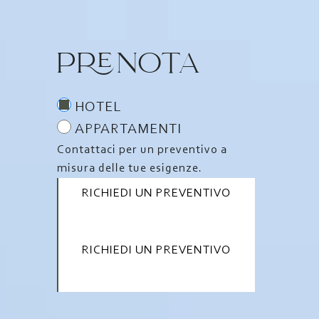
PRENOTA
HOTEL
APPARTAMENTI
Contattaci per un preventivo a
misura delle tue esigenze.
RICHIEDI UN PREVENTIVO
RICHIEDI UN PREVENTIVO