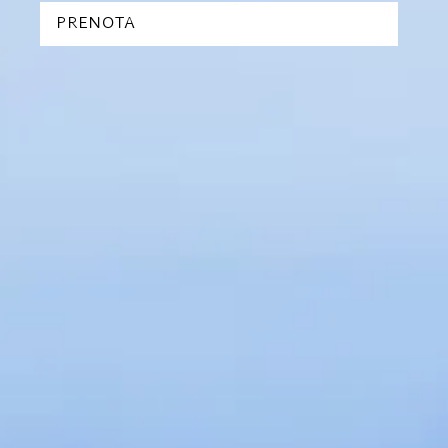
PRENOTA