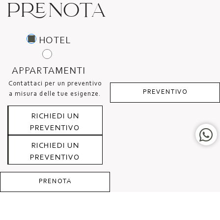
PRENOTA
baia di Taormina.
HOTEL
APPARTAMENTI
Contattaci per un preventivo
PREVENTIVO
a misura delle tue esigenze.
RICHIEDI UN
PREVENTIVO
RICHIEDI UN
PREVENTIVO
PRENOTA