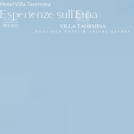
Hotel Villa Taormina
Esperienze sull'Etna
MENU