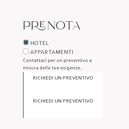
PRENOTA
HOTEL
APPARTAMENTI
Contattaci per un preventivo a
misura delle tue esigenze.
RICHIEDI UN PREVENTIVO
RICHIEDI UN PREVENTIVO