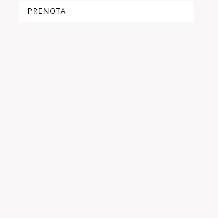
PRENOTA