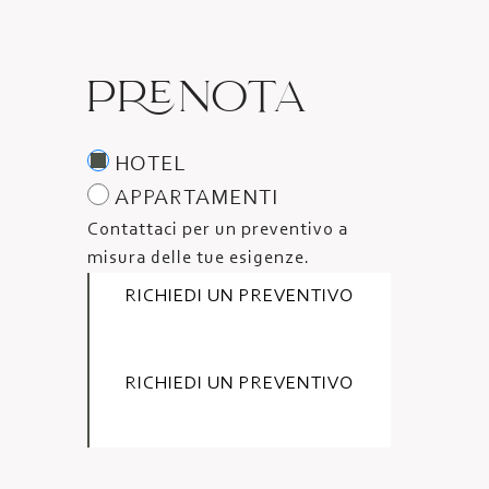
PRENOTA
HOTEL
APPARTAMENTI
Contattaci per un preventivo a
misura delle tue esigenze.
RICHIEDI UN PREVENTIVO
RICHIEDI UN PREVENTIVO