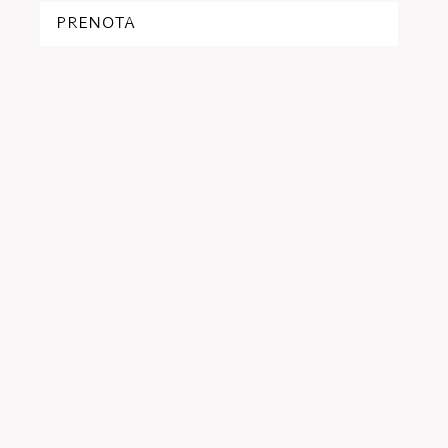
PRENOTA